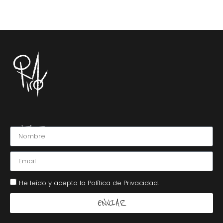
CONTACTO
He leído y acepto la Política de Privacidad.
ENVIAR